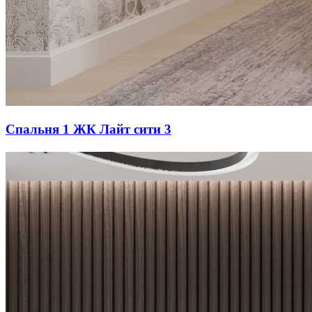
Спальня 1 ЖК Лайт сити 3