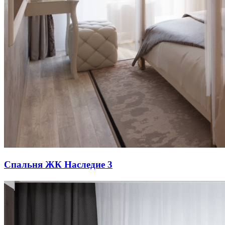
Спальня ЖК Наследие 3