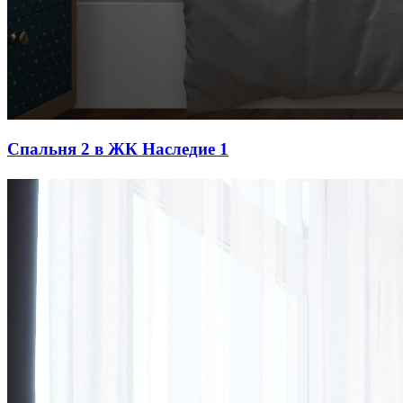
Спальня 2 в ЖК Наследие 1