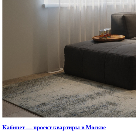
Кабинет — проект квартиры в Москве