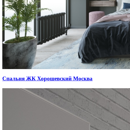
Спальня ЖК Хорошевский Москва