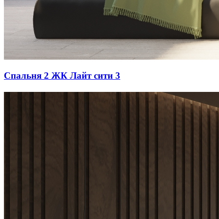
Спальня 2 ЖК Лайт сити 3