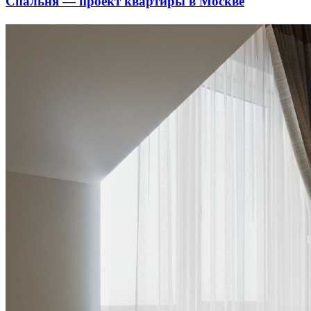
Спальня — проект квартиры в Москве