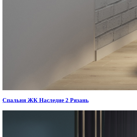
Спальня ЖК Наследие 2 Рязань