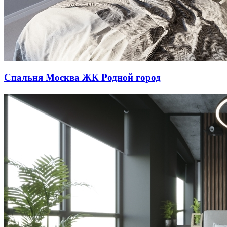
Спальня Москва ЖК Родной город