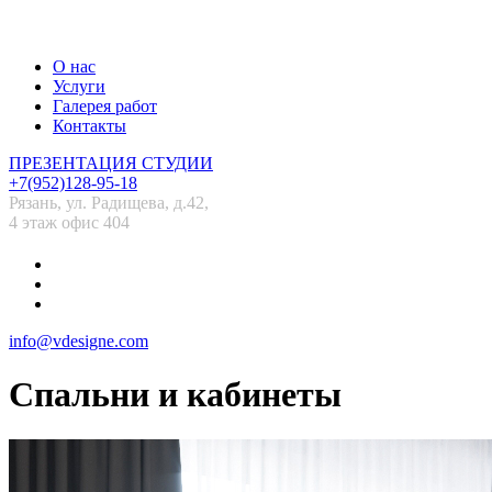
О нас
Услуги
Галерея работ
Контакты
ПРЕЗЕНТАЦИЯ СТУДИИ
+7(952)128-95-18
Рязань, ул. Радищева, д.42,
4 этаж офис 404
info@vdesigne.com
Спальни и кабинеты