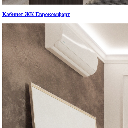
Кабинет ЖК Еврокомфорт