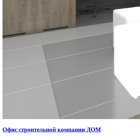
Офис строительной компании ДОМ