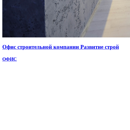
Офис строительной компании Развитие строй
ОФИС