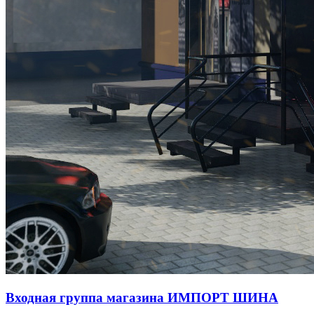
Входная группа магазина ИМПОРТ ШИНА