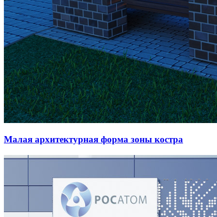
Малая архитектурная форма зоны костра