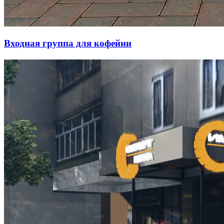
Входная группа для кофейни