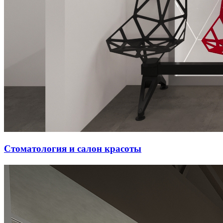
Стоматология и салон красоты